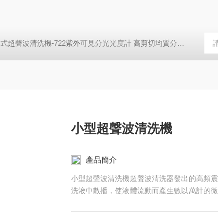
2紫外可見分光光度計 高剪切均質分散機,成套反應釜裝置,工業式超聲波清洗機-722紫外可見分光光度計 高剪切均質分散機,成套反應釜裝置,工業式超聲波清洗機-722紫外可見分光光度計 高剪切均質分散機,成套反應釜裝置,工業式超聲波清洗機-722紫外可見分光光度計 高剪切均質分散機,成套反應釜裝置,工業式超聲波清洗機-722紫外可見分光光度計 高剪切均質分散機,成套反應釜裝置,工業式超聲波清洗機-722紫外可見分光光度計 高剪切均質分散機,成套反應釜裝置,工業式超聲波清洗機-722紫外可見分光光度計 高剪切均質分散機,成套反應釜裝置,工業式超聲波清洗機-722紫外可見分光光度計 高剪切均質分散機,成套反應釜裝置,工業式超聲波清洗機-722紫外可見分光光度計 高剪切均質分散機,成套反應釜裝置,工業式超聲波清洗機-722紫外可見分光光度計
小型超聲波清洗機
產品簡介
小型超聲波清洗機超聲波清洗器發出的高頻震
洗液中散播，使液體流動而產生數以萬計的微
成型、 生長，在正壓區迅速閉合。此過程可
之為“空化效應“。就像一連串爆炸，不斷沖