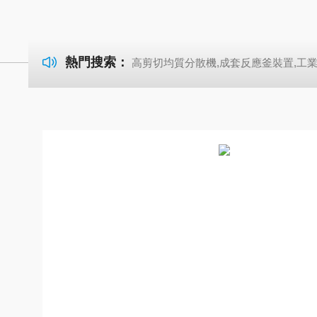
熱門搜索：
高剪切均質分散機,成套反應釜裝置,工業式超聲波清洗機-722紫外可見分光光度計 高剪切均質分散機,成套反應釜裝置,工業式超聲波清洗機-722紫外可見分光光度計 高剪切均質分散機,成套反應釜裝置,工業式超聲波清洗機-722紫外可見分光光度計 高剪切均質分散機,成套反應釜裝置,工業式超聲波清洗機-722紫外可見分光光度計 高剪切均質分散機,成套反應釜裝置,工業式超聲波清洗機-722紫外可見分光光度計 高剪切均質分散機,成套反應釜裝置,工業式超聲波清洗機-722紫外可見分光光度計 高剪切均質分散機,成套反應釜裝置,工業式超聲波清洗機-72