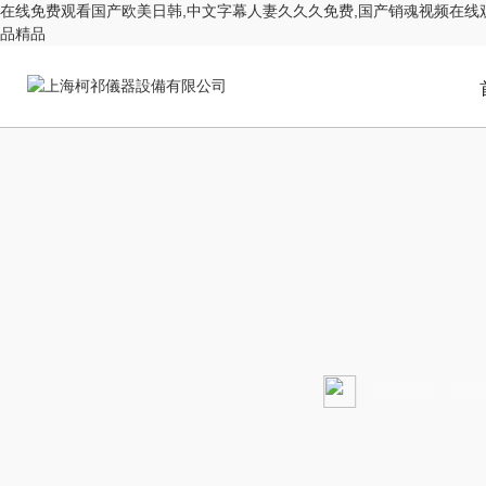
在线免费观看国产欧美日韩,中文字幕人妻久久久免费,国产销魂视频在线观看
品精品
PR
當前位置：
首頁