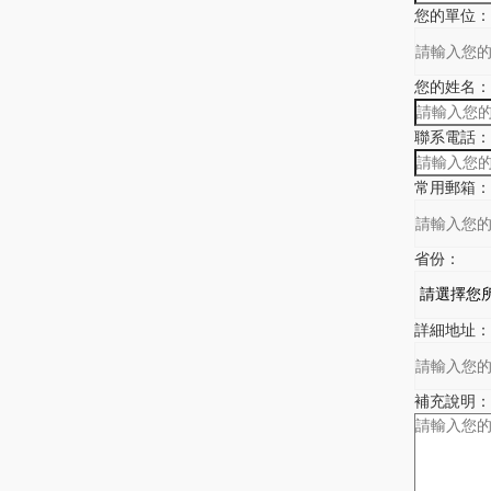
您的單位：
您的姓名：
聯系電話：
常用郵箱：
省份：
詳細地址：
補充說明：